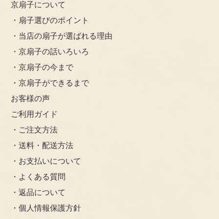
京扇子について
・扇子選びのポイント
・当店の扇子が選ばれる理由
・京扇子の話いろいろ
・京扇子の今まで
・京扇子ができるまで
お客様の声
ご利用ガイド
・ご注文方法
・送料・配送方法
・お支払いについて
・よくある質問
・返品について
・個人情報保護方針