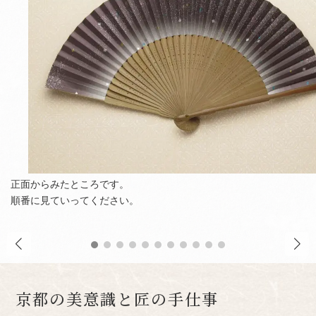
正面からみたところです。
順番に見ていってください。
京都の美意識と匠の手仕事