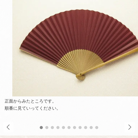
正面からみたところです。
順番に見ていってください。