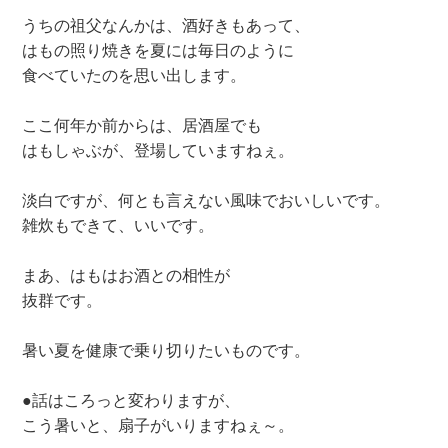
うちの祖父なんかは、酒好きもあって、
はもの照り焼きを夏には毎日のように
食べていたのを思い出します。
ここ何年か前からは、居酒屋でも
はもしゃぶが、登場していますねぇ。
淡白ですが、何とも言えない風味でおいしいです。
雑炊もできて、いいです。
まあ、はもはお酒との相性が
抜群です。
暑い夏を健康で乗り切りたいものです。
●話はころっと変わりますが、
こう暑いと、扇子がいりますねぇ～。