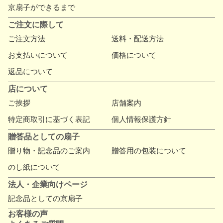
京扇子ができるまで
ご注文に際して
ご注文方法
送料・配送方法
お支払いについて
価格について
返品について
店について
ご挨拶
店舗案内
特定商取引に基づく表記
個人情報保護方針
贈答品としての扇子
贈り物・記念品のご案内
贈答用の包装について
のし紙について
法人・企業向けページ
記念品としての京扇子
お客様の声