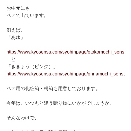
お中元にも
ペアで出ています。
例えば、
「あゆ」
https://www.kyosensu.com/syohinpage/otokomochi_sensu/a
と
「ききょう（ピンク）」
https://www.kyosensu.com/syohinpage/onnamochi_sensu/kik
ペア用の化粧箱・桐箱も用意しております。
今年は、いつもと違う贈り物にいかがでしょうか。
そんなわけで、