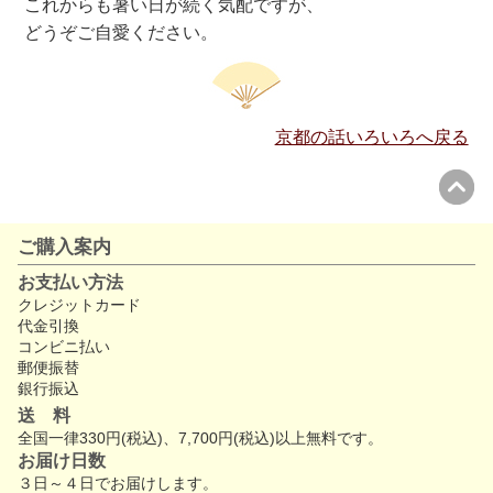
これからも暑い日が続く気配ですが、
どうぞご自愛ください。
京都の話いろいろへ戻る
ご購入案内
お支払い方法
クレジットカード
代金引換
コンビニ払い
郵便振替
銀行振込
送 料
全国一律330円(税込)、7,700円(税込)以上無料です。
お届け日数
３日～４日でお届けします。